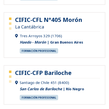
CIFIC-CFL N°405 Morón
La Cantábrica
Tres Arroyos 329 (1706)
Haedo - Morón
| Gran Buenos Aires
FORMACIÓN PROFESIONAL
CIFIC-CFP Bariloche
Santiago de Chile 451 (8400)
San Carlos de Bariloche
| Río Negro
FORMACIÓN PROFESIONAL