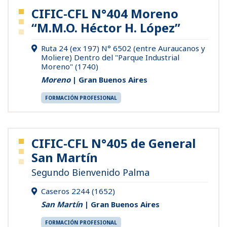
CIFIC-CFL N°404 Moreno
“M.M.O. Héctor H. López”
Ruta 24 (ex 197) N° 6502 (entre Auraucanos y
Moliere) Dentro del "Parque Industrial
Moreno" (1740)
Moreno
| Gran Buenos Aires
FORMACIÓN PROFESIONAL
CIFIC-CFL N°405 de General
San Martín
Segundo Bienvenido Palma
Caseros 2244 (1652)
San Martín
| Gran Buenos Aires
FORMACIÓN PROFESIONAL