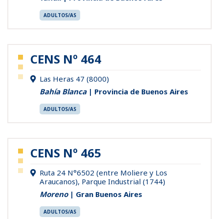
ADULTOS/AS
CENS Nº 464
Las Heras 47 (8000)
Bahía Blanca
| Provincia de Buenos Aires
ADULTOS/AS
CENS Nº 465
Ruta 24 N°6502 (entre Moliere y Los
Araucanos), Parque Industrial (1744)
Moreno
| Gran Buenos Aires
ADULTOS/AS