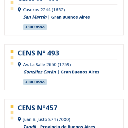
Caseros 2244 (1652)
San Martín
| Gran Buenos Aires
ADULTOS/AS
CENS N° 493
Av. La Salle 2650 (1759)
González Catán
| Gran Buenos Aires
ADULTOS/AS
CENS N°457
Juan B. Justo 874 (7000)
Tandil
| Provincia de Buenos Aires