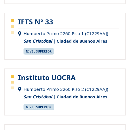
IFTS N° 33
Humberto Primo 2260 Piso 1 (C1229AAJ)
San Cristóbal
| Ciudad de Buenos Aires
NIVEL SUPERIOR
Instituto UOCRA
Humberto Primo 2260 Piso 2 (C1229AAJ)
San Cristóbal
| Ciudad de Buenos Aires
NIVEL SUPERIOR