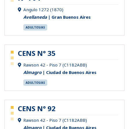
Angulo 1272 (1870)
Avellaneda
| Gran Buenos Aires
ADULTOS/AS
CENS N° 35
Rawson 42 - Piso 7 (C1182ABB)
Almagro
| Ciudad de Buenos Aires
ADULTOS/AS
CENS N° 92
Rawson 42 - Piso 7 (C1182ABB)
Almagro
| Ciudad de Buenos Aires