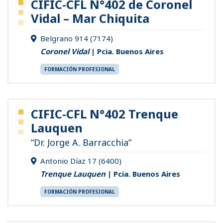
CIFIC-CFL N°402 de Coronel
Vidal – Mar Chiquita
Belgrano 914 (7174)
Coronel Vidal
| Pcia. Buenos Aires
FORMACIÓN PROFESIONAL
CIFIC-CFL N°402 Trenque
Lauquen
“Dr. Jorge A. Barracchia”
Antonio Díaz 17 (6400)
Trenque Lauquen
| Pcia. Buenos Aires
FORMACIÓN PROFESIONAL