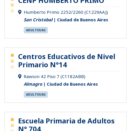
CENP HUMBERTO PRIMO
Humberto Primo 2252/2260 (C1229AAJ)
San Cristobal
| Ciudad de Buenos Aires
ADULTOS/AS
Centros Educativos de Nivel
Primario N°14
Rawson 42 Piso 7 (C1182ABB)
Almagro
| Ciudad de Buenos Aires
ADULTOS/AS
Escuela Primaria de Adultos
N° 704