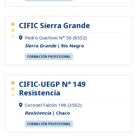
CIFIC Sierra Grande
Pedro Giachino N° 50 (8532)
Sierra Grande
| Río Negro
FORMACIÓN PROFESIONAL
CIFIC-UEGP N° 149
Resistencia
Coronel Falcón 196 (3502)
Resistencia
| Chaco
FORMACIÓN PROFESIONAL