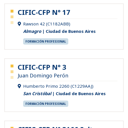
CIFIC-CFP N° 17
Rawson 42 (C1182ABB)
Almagro
| Ciudad de Buenos Aires
FORMACIÓN PROFESIONAL
CIFIC-CFP N° 3
Juan Domingo Perón
Humberto Primo 2260 (C1229AAJ)
San Cristóbal
| Ciudad de Buenos Aires
FORMACIÓN PROFESIONAL