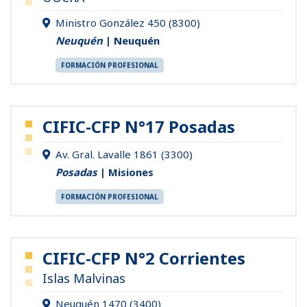
Ministro González 450 (8300)
Neuquén
| Neuquén
FORMACIÓN PROFESIONAL
CIFIC-CFP N°17 Posadas
Av. Gral. Lavalle 1861 (3300)
Posadas
| Misiones
FORMACIÓN PROFESIONAL
CIFIC-CFP N°2 Corrientes
Islas Malvinas
Neuquén 1470 (3400)