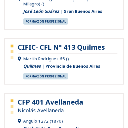
Milagro) ()
José León Suárez
| Gran Buenos Aires
FORMACIÓN PROFESIONAL
CIFIC- CFL N° 413 Quilmes
Martín Rodríguez 65 ()
Quilmes
| Provincia de Buenos Aires
FORMACIÓN PROFESIONAL
CFP 401 Avellaneda
Nicolás Avellaneda
Angulo 1272 (1870)