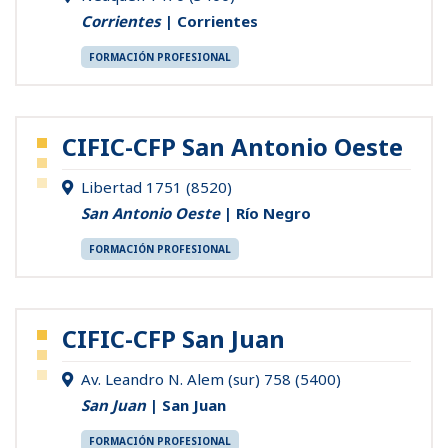
Corrientes
| Corrientes
FORMACIÓN PROFESIONAL
CIFIC-CFP San Antonio Oeste
Libertad 1751 (8520)
San Antonio Oeste
| Río Negro
FORMACIÓN PROFESIONAL
CIFIC-CFP San Juan
Av. Leandro N. Alem (sur) 758 (5400)
San Juan
| San Juan
FORMACIÓN PROFESIONAL