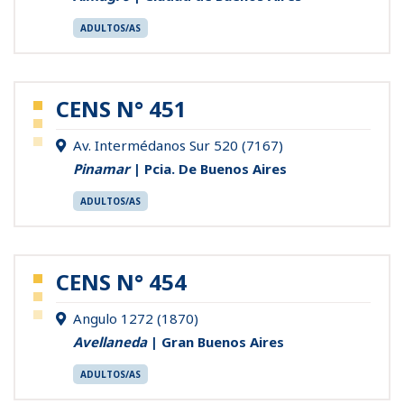
ADULTOS/AS
CENS N° 451
Av. Intermédanos Sur 520 (7167)
Pinamar
| Pcia. De Buenos Aires
ADULTOS/AS
CENS N° 454
Angulo 1272 (1870)
Avellaneda
| Gran Buenos Aires
ADULTOS/AS