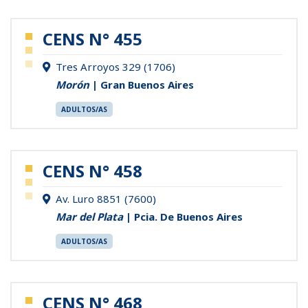
CENS N° 455
Tres Arroyos 329 (1706)
Morón
| Gran Buenos Aires
ADULTOS/AS
CENS N° 458
Av. Luro 8851 (7600)
Mar del Plata
| Pcia. De Buenos Aires
ADULTOS/AS
CENS N° 468