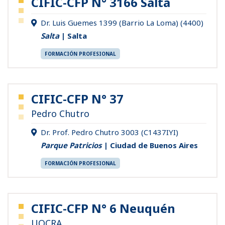
CIFIC-CFP N° 3166 Salta
Dr. Luis Guemes 1399 (Barrio La Loma) (4400)
Salta
| Salta
FORMACIÓN PROFESIONAL
CIFIC-CFP N° 37
Pedro Chutro
Dr. Prof. Pedro Chutro 3003 (C1437IYI)
Parque Patricios
| Ciudad de Buenos Aires
FORMACIÓN PROFESIONAL
CIFIC-CFP N° 6 Neuquén
UOCRA