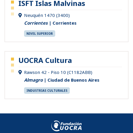
ISFT Islas Malvinas
Neuquén 1470 (3400)
Corrientes
| Corrientes
NIVEL SUPERIOR
UOCRA Cultura
Rawson 42 - Piso 10 (C1182ABB)
Almagro
| Ciudad de Buenos Aires
INDUSTRIAS CULTURALES