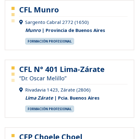
CFL Munro
Sargento Cabral 2772 (1650)
Munro
| Provincia de Buenos Aires
FORMACIÓN PROFESIONAL
CFL N° 401 Lima-Zárate
“Dr. Oscar Melillo”
Rivadavia 1423, Zárate (2806)
Lima Zárate
| Pcia. Buenos Aires
FORMACIÓN PROFESIONAL
CFP Choele Choel