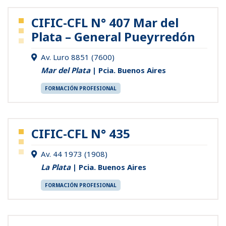
CIFIC-CFL N° 407 Mar del
Plata – General Pueyrredón
Av. Luro 8851 (7600)
Mar del Plata
| Pcia. Buenos Aires
FORMACIÓN PROFESIONAL
CIFIC-CFL N° 435
Av. 44 1973 (1908)
La Plata
| Pcia. Buenos Aires
FORMACIÓN PROFESIONAL