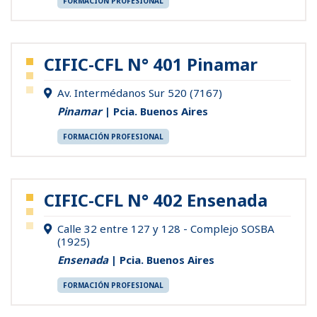
FORMACIÓN PROFESIONAL
CIFIC-CFL N° 401 Pinamar
Av. Intermédanos Sur 520 (7167)
Pinamar
| Pcia. Buenos Aires
FORMACIÓN PROFESIONAL
CIFIC-CFL N° 402 Ensenada
Calle 32 entre 127 y 128 - Complejo SOSBA
(1925)
Ensenada
| Pcia. Buenos Aires
FORMACIÓN PROFESIONAL