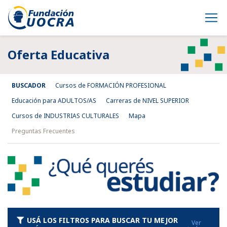
Oferta Educativa
BUSCADOR
Cursos de FORMACIÓN PROFESIONAL
Educación para ADULTOS/AS
Carreras de NIVEL SUPERIOR
Cursos de INDUSTRIAS CULTURALES
Mapa
Preguntas Frecuentes
USÁ LOS FILTROS PARA BUSCAR TU MEJOR
Ver