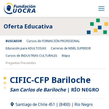
Oferta Educativa
BUSCADOR
Cursos de FORMACIÓN PROFESIONAL
Educación para ADULTOS/AS
Carreras de NIVEL SUPERIOR
Cursos de INDUSTRIAS CULTURALES
Mapa
Preguntas Frecuentes
CIFIC-CFP Bariloche
San Carlos de Bariloche
|
RÍO NEGRO
Santiago de Chile 451 | (8400) | Río Negro