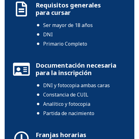
Requisitos generales
para cursar
Ser mayor de 18 años
DNI
Primario Completo
Documentación necesaria
para la inscripción
DNI y fotocopia ambas caras
Constancia de CUIL
Analítico y fotocopia
Partida de nacimiento
Franjas horarias