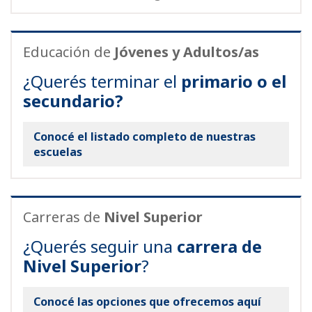
Educación de
Jóvenes y Adultos/as
¿Querés terminar el
primario o el
secundario?
Conocé el listado completo de nuestras
escuelas
Carreras de
Nivel Superior
¿Querés seguir una
carrera de
Nivel Superior
?
Conocé las opciones que ofrecemos aquí