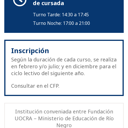
de cursada
Turno Tarde: 14:30 a 17:45
Turno Noche: 17:00 a 21:00
Inscripción
Según la duración de cada curso, se realiza
en febrero y/o julio; y en diciembre para el
ciclo lectivo del siguiente año.
Consultar en el CFP.
Institución conveniada entre Fundación
UOCRA – Ministerio de Educación de Río
Negro