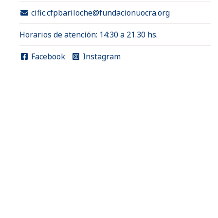
cific.cfpbariloche@fundacionuocra.org
Horarios de atención: 14:30 a 21.30 hs.
Facebook
Instagram