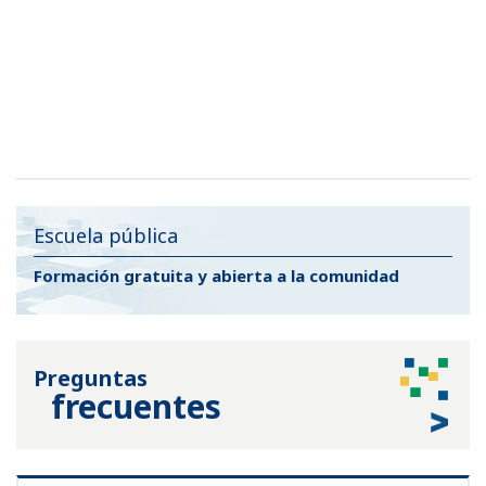
Escuela pública
Formación gratuita y
abierta a la comunidad
Preguntas
frecuentes