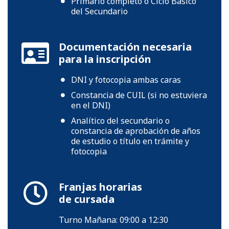
Primario completo o Ciclo Básico
del Secundario
Documentación necesaria
para la inscripción
DNI y fotocopia ambas caras
Constancia de CUIL (si no estuviera
en el DNI)
Analítico del secundario o
constancia de aprobación de años
de estudio o título en trámite y
fotocopia
Franjas horarias
de cursada
Turno Mañana: 09:00 a 12:30