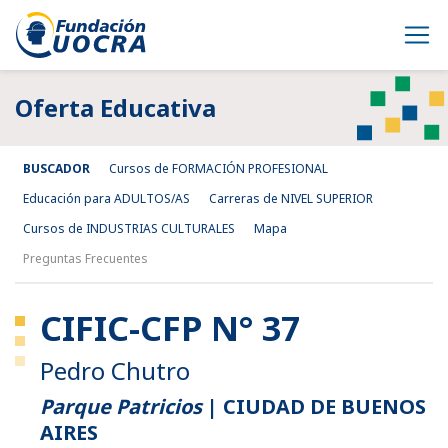
Oferta Educativa
BUSCADOR
Cursos de FORMACIÓN PROFESIONAL
Educación para ADULTOS/AS
Carreras de NIVEL SUPERIOR
Cursos de INDUSTRIAS CULTURALES
Mapa
Preguntas Frecuentes
CIFIC-CFP N° 37
Pedro Chutro
Parque Patricios
|
CIUDAD DE BUENOS
AIRES