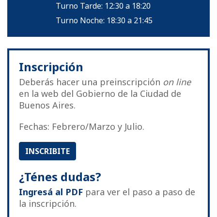
Turno Tarde: 12:30 a 18:20
Turno Noche: 18:30 a 21:45
Inscripción
Deberás hacer una preinscripción
on line
en la web del Gobierno de la Ciudad de
Buenos Aires.
Fechas: Febrero/Marzo y Julio.
INSCRIBITE
¿Ténes dudas?
Ingresá al PDF
para ver el paso a paso de
la inscripción.