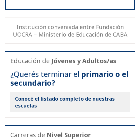
Institución conveniada entre Fundación
UOCRA – Ministerio de Educación de CABA
Educación de
Jóvenes y Adultos/as
¿Querés terminar el
primario o el
secundario?
Conocé el listado completo de nuestras
escuelas
Carreras de
Nivel Superior