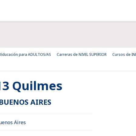
Educación para ADULTOS/AS
Carreras de NIVEL SUPERIOR
Cursos de I
413 Quilmes
 BUENOS AIRES
uenos Aires