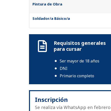
Pintura de Obra
Soldador/a Básico/a
Requisitos generales
para cursar
Ser mayor de 18 años
DNI
Primario completo
Inscripción
Se realiza vía WhatsApp en febrero