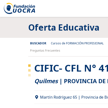
Oferta Educativa
BUSCADOR
Cursos de FORMACIÓN PROFESIONAL
Preguntas Frecuentes
CIFIC- CFL N° 
Quilmes
|
PROVINCIA DE
Martín Rodríguez 65 | Provincia de B