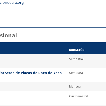
cionuocra.org
sional
DURACIÓN
Semestral
orrasos de Placas de Roca de Yeso
Semestral
Mensual
Cuatrimestral