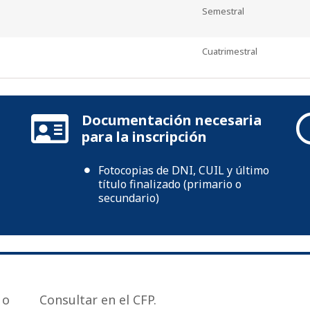
Semestral
Cuatrimestral
Documentación necesaria
para la inscripción
Fotocopias de DNI, CUIL y último
título finalizado (primario o
secundario)
 o
Consultar en el CFP.