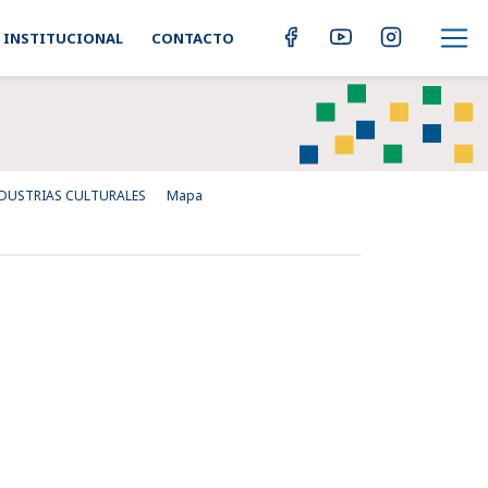
INSTITUCIONAL
CONTACTO
NDUSTRIAS CULTURALES
Mapa