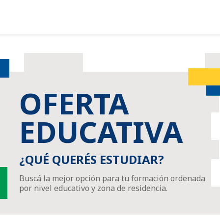
OFERTA
EDUCATIVA
¿QUÉ QUERÉS ESTUDIAR?
Buscá la mejor opción para tu formación ordenada
por nivel educativo y zona de residencia.