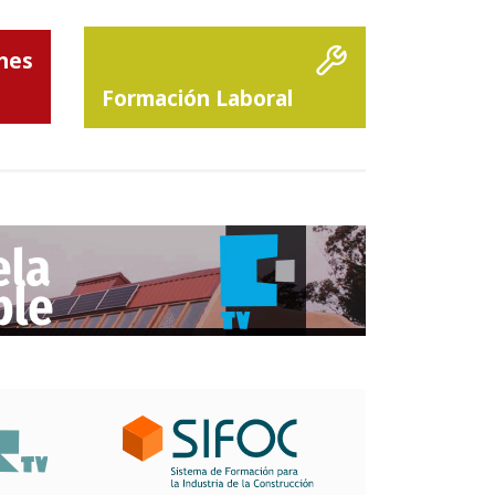
Formación Laboral