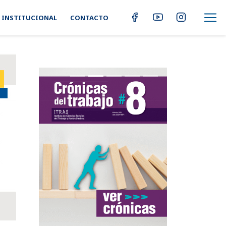
INSTITUCIONAL
CONTACTO