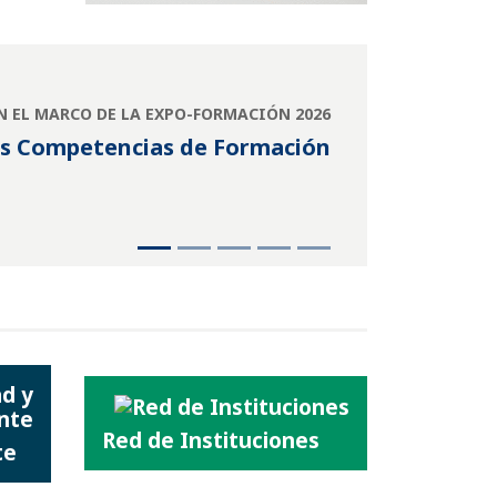
EN EL MARCO DE LA EXPO-FORMACIÓN 2026
as Competencias de Formación
Red de Instituciones
te