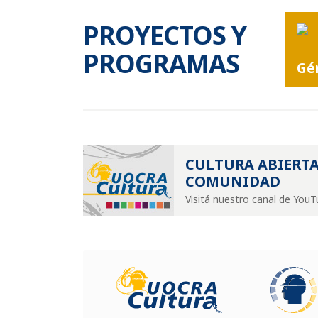
PROYECTOS Y
PROGRAMAS
Gé
CULTURA ABIERTA
COMUNIDAD
Visitá nuestro canal de You