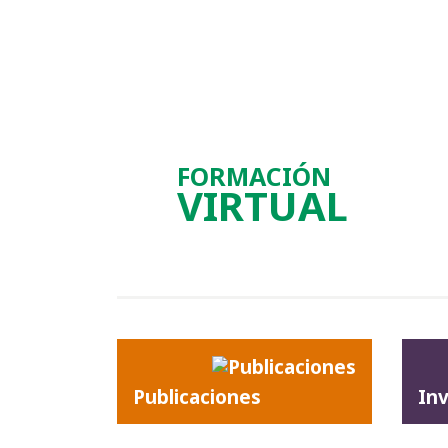
FORMACIÓN
VIRTUAL
Publicaciones
In