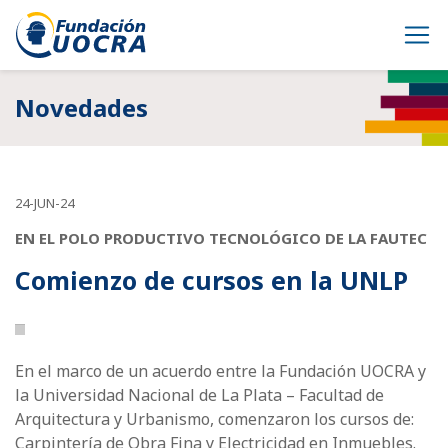
Novedades
24-JUN-24
EN EL POLO PRODUCTIVO TECNOLÓGICO DE LA FAUTEC
Comienzo de cursos en la UNLP
En el marco de un acuerdo entre la Fundación UOCRA y
la Universidad Nacional de La Plata – Facultad de
Arquitectura y Urbanismo, comenzaron los cursos de:
Carpintería de Obra Fina y Electricidad en Inmuebles.