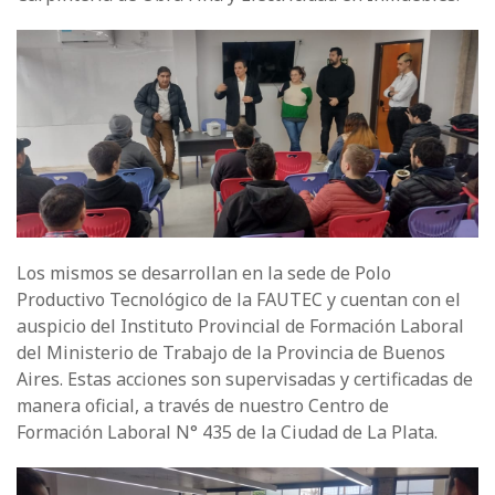
Los mismos se desarrollan en la sede de Polo
Productivo Tecnológico de la FAUTEC y cuentan con el
auspicio del Instituto Provincial de Formación Laboral
del Ministerio de Trabajo de la Provincia de Buenos
Aires. Estas acciones son supervisadas y certificadas de
manera oficial, a través de nuestro Centro de
Formación Laboral N° 435 de la Ciudad de La Plata.