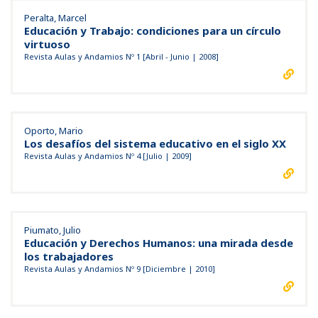
Peralta, Marcel
Educación y Trabajo: condiciones para un círculo
virtuoso
Revista Aulas y Andamios Nº 1 [Abril - Junio | 2008]
Oporto, Mario
Los desafíos del sistema educativo en el siglo XX
Revista Aulas y Andamios Nº 4 [Julio | 2009]
Piumato, Julio
Educación y Derechos Humanos: una mirada desde
los trabajadores
Revista Aulas y Andamios Nº 9 [Diciembre | 2010]