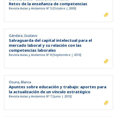
Retos de la enseñanza de competencias
Revista Aulas y Andamios Nº 5 [Octubre | 2009]
Gándara, Gustavo
Salvaguarda del capital intelectual para el
mercado laboral y su relación con las
competencias laborales
Revista Aulas y Andamios Nº 8 [Septiembre | 2010]
Osuna, Blanca
Apuntes sobre educación y trabajo: aportes para
la actualización de un vínculo estratégico
Revista Aulas y Andamios Nº 7 [Junio | 2010]