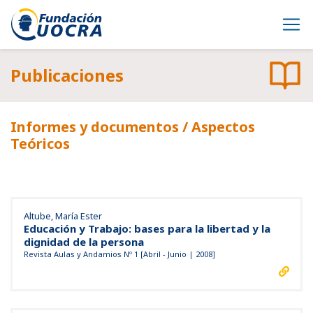
Publicaciones
Informes y documentos
/ Aspectos
Teóricos
Altube, María Ester
Educación y Trabajo: bases para la libertad y la
dignidad de la persona
Revista Aulas y Andamios Nº 1 [Abril - Junio | 2008]