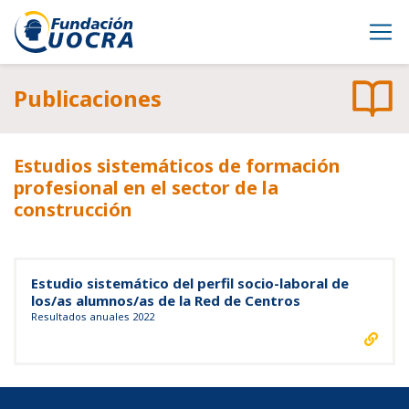
Publicaciones
Estudios sistemáticos de formación
profesional en el sector de la
construcción
Estudio sistemático del perfil socio-laboral de
los/as alumnos/as de la Red de Centros
Resultados anuales 2022