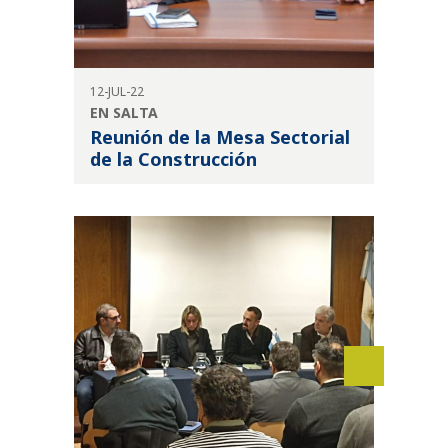
12-JUL-22
EN SALTA
Reunión de la Mesa Sectorial
de la Construcción