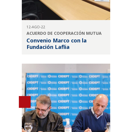
12-AGO-22
ACUERDO DE COOPERACIÓN MUTUA
Convenio Marco con la
Fundación Laflia