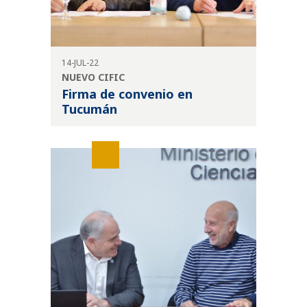
14-JUL-22
NUEVO CIFIC
Firma de convenio en
Tucumán