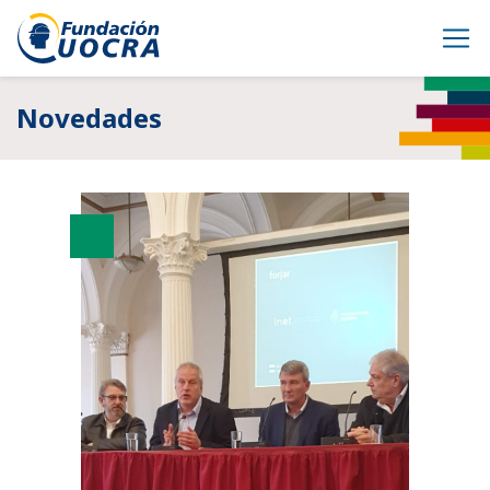
Novedades