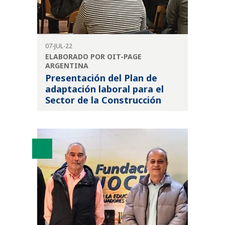
07-JUL-22
ELABORADO POR OIT-PAGE
ARGENTINA
Presentación del Plan de
adaptación laboral para el
Sector de la Construcción