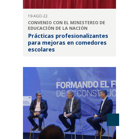
19-AGO-22
CONVENIO CON EL MINISTERIO DE
EDUCACIÓN DE LA NACIÓN
Prácticas profesionalizantes
para mejoras en comedores
escolares