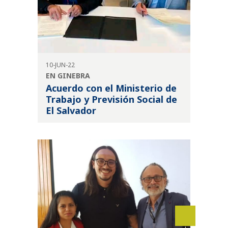
10-JUN-22
EN GINEBRA
Acuerdo con el Ministerio de
Trabajo y Previsión Social de
El Salvador