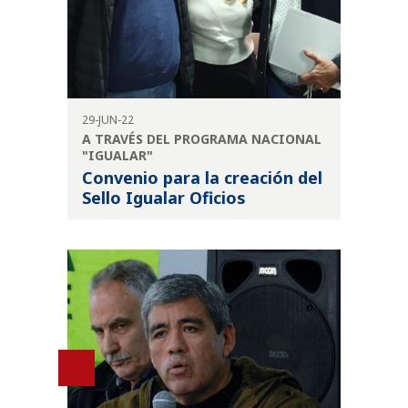
29-JUN-22
A TRAVÉS DEL PROGRAMA NACIONAL
"IGUALAR"
Convenio para la creación del
Sello Igualar Oficios