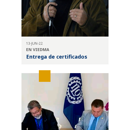
13-JUN-22
EN VIEDMA
Entrega de certificados