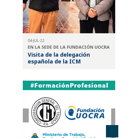
04-JUL-22
EN LA SEDE DE LA FUNDACIÓN UOCRA
Visita de la delegación
española de la ICM