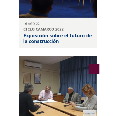
16-AGO-22
CICLO CAMARCO 2022
Exposición sobre el futuro de
la construcción