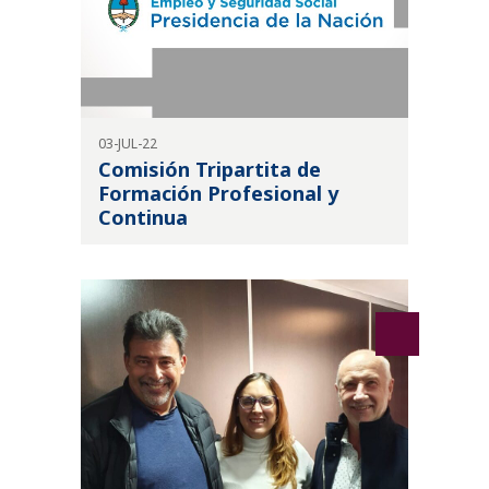
03-JUL-22
Comisión Tripartita de
Formación Profesional y
Continua