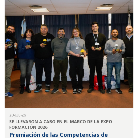
20-JUL-26
SE LLEVARON A CABO EN EL MARCO DE LA EXPO-
FORMACIÓN 2026
Premiación de las Competencias de