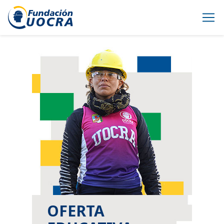
OFERTA