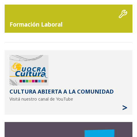
Formación Laboral
CULTURA ABIERTA A LA COMUNIDAD
Visitá nuestro canal de YouTube
>