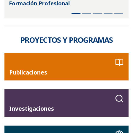
Formación Profesional
PROYECTOS Y PROGRAMAS
Publicaciones
Investigaciones