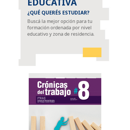
EDUCATIVA
¿QUÉ QUERÉS ESTUDIAR?
Buscá la mejor opción para tu
formación ordenada por nivel
educativo y zona de residencia.