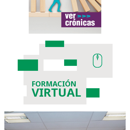
FORMACIÓN
VIRTUAL