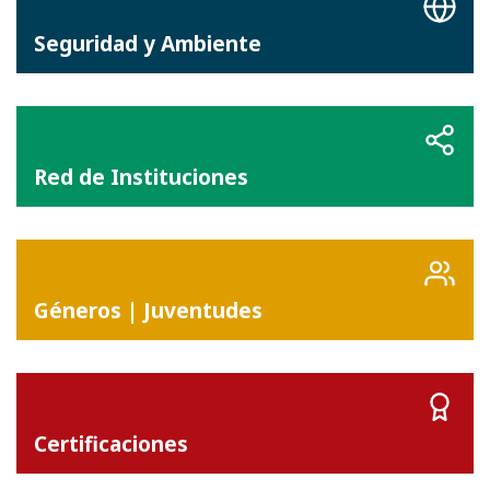
Seguridad y Ambiente
Red de Instituciones
Géneros | Juventudes
Certificaciones