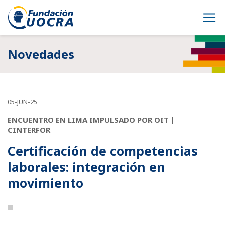
Novedades
05-JUN-25
ENCUENTRO EN LIMA IMPULSADO POR OIT |
CINTERFOR
Certificación de competencias
laborales: integración en
movimiento