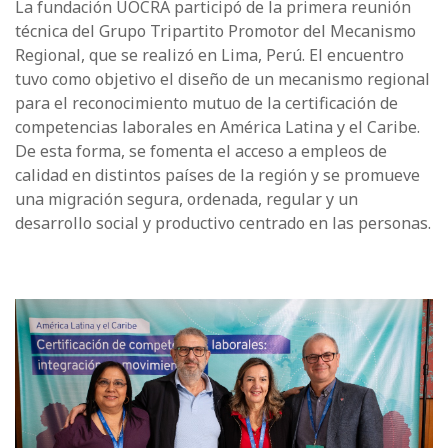
La fundación UOCRA participó de la primera reunión
técnica del Grupo Tripartito Promotor del Mecanismo
Regional, que se realizó en Lima, Perú. El encuentro
tuvo como objetivo el diseño de un mecanismo regional
para el reconocimiento mutuo de la certificación de
competencias laborales en América Latina y el Caribe.
De esta forma, se fomenta el acceso a empleos de
calidad en distintos países de la región y se promueve
una migración segura, ordenada, regular y un
desarrollo social y productivo centrado en las personas.