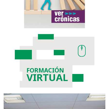
FORMACIÓN
VIRTUAL