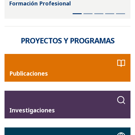
Formación Profesional
PROYECTOS Y PROGRAMAS
Publicaciones
Investigaciones