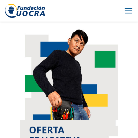
OFERTA