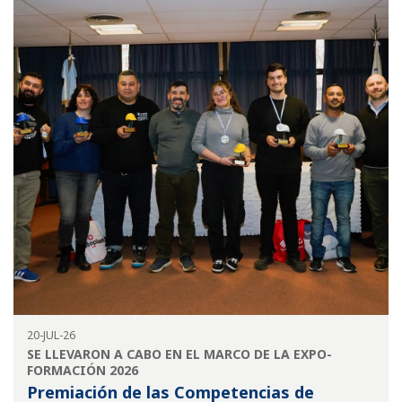
20-JUL-26
SE LLEVARON A CABO EN EL MARCO DE LA EXPO-
FORMACIÓN 2026
Premiación de las Competencias de