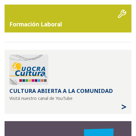
Formación Laboral
CULTURA ABIERTA A LA COMUNIDAD
Visitá nuestro canal de YouTube
>