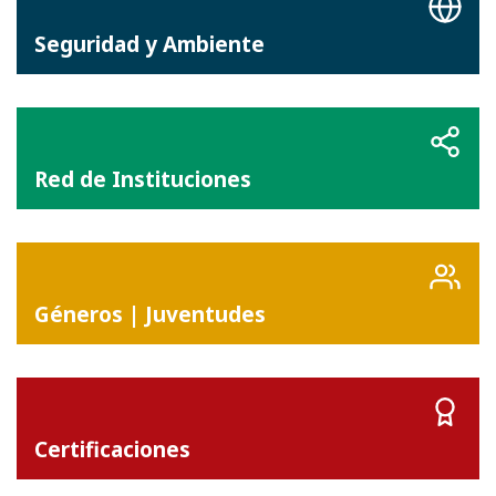
Seguridad y Ambiente
Red de Instituciones
Géneros | Juventudes
Certificaciones