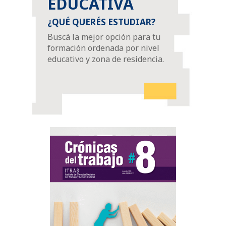
EDUCATIVA
¿QUÉ QUERÉS ESTUDIAR?
Buscá la mejor opción para tu
formación ordenada por nivel
educativo y zona de residencia.