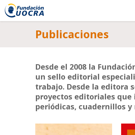
Publicaciones
Desde el 2008 la Fundació
un sello editorial especia
trabajo. Desde la editora 
proyectos editoriales que 
periódicas, cuadernillos y