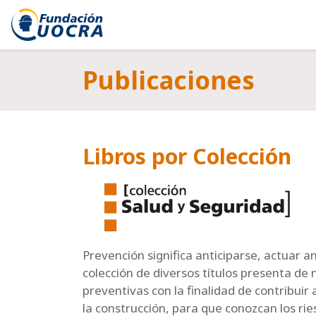
Publicaciones
Libros por Colección
Prevención significa anticiparse, actuar a
colección de diversos títulos presenta de
preventivas con la finalidad de contribui
la construcción, para que conozcan los ri