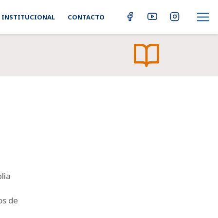
INSTITUCIONAL
CONTACTO
lia
os de