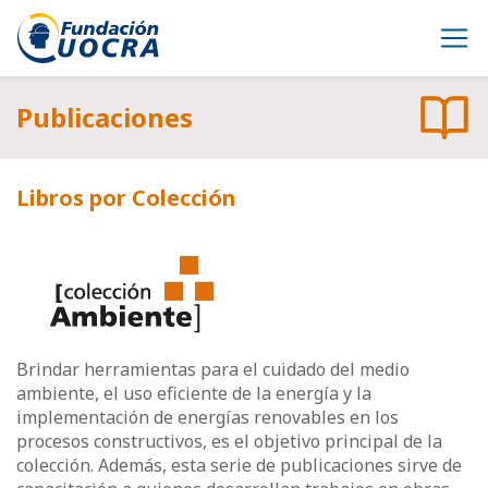
Publicaciones
Libros por Colección
Brindar herramientas para el cuidado del medio
ambiente, el uso eficiente de la energía y la
implementación de energías renovables en los
procesos constructivos, es el objetivo principal de la
colección. Además, esta serie de publicaciones sirve de