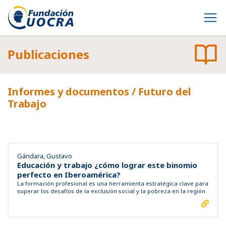
Publicaciones
Informes y documentos
/ Futuro del
Trabajo
Gándara, Gustavo
Educación y trabajo ¿cómo lograr este binomio
perfecto en Iberoamérica?
La formación profesional es una herramienta estratégica clave para
superar los desafíos de la exclusión social y la pobreza en la región