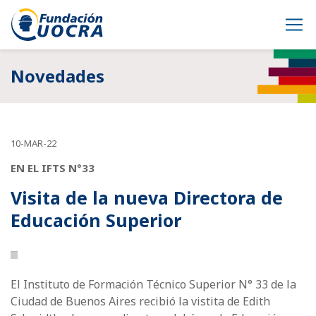
Novedades
10-MAR-22
EN EL IFTS N°33
Visita de la nueva Directora de
Educación Superior
El Instituto de Formación Técnico Superior N° 33 de la
Ciudad de Buenos Aires recibió la vistita de Edith