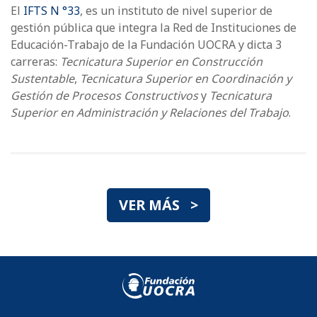
El
IFTS N °33
, es un instituto de nivel superior de
gestión pública que integra la Red de Instituciones de
Educación-Trabajo de la Fundación UOCRA y dicta 3
carreras:
Tecnicatura Superior en Construcción
Sustentable
,
Tecnicatura Superior en Coordinación y
Gestión de Procesos Constructivos
y
Tecnicatura
Superior en Administración y Relaciones del Trabajo
.
VER MÁS >