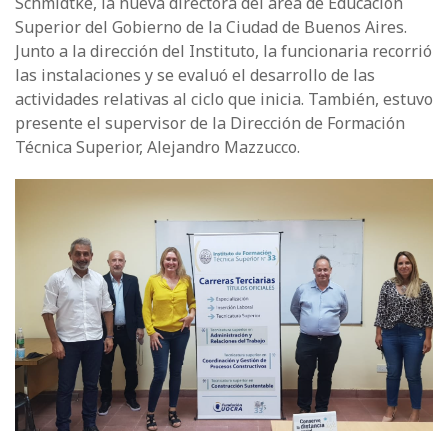
Schmidtke, la nueva directora del área de Educación
Superior del Gobierno de la Ciudad de Buenos Aires.
Junto a la dirección del Instituto, la funcionaria recorrió
las instalaciones y se evaluó el desarrollo de las
actividades relativas al ciclo que inicia. También, estuvo
presente el supervisor de la Dirección de Formación
Técnica Superior, Alejandro Mazzucco.