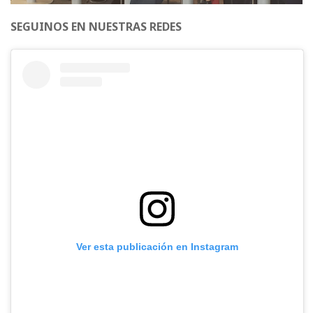
SEGUINOS EN NUESTRAS REDES
Ver esta publicación en Instagram