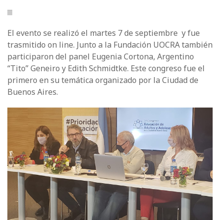
El evento se realizó el martes 7 de septiembre y fue
trasmitido on line. Junto a la Fundación UOCRA también
participaron del panel Eugenia Cortona, Argentino
“Tito” Geneiro y Edith Schmidtke. Este congreso fue el
primero en su temática organizado por la Ciudad de
Buenos Aires.