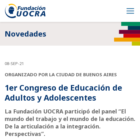
Novedades
08-SEP-21
ORGANIZADO POR LA CIUDAD DE BUENOS AIRES
1er Congreso de Educación de
Adultos y Adolescentes
La Fundación UOCRA participó del panel “El
mundo del trabajo y el mundo de la educación.
De la articulación a la integración.
Perspectivas”.