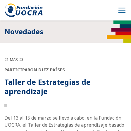
Novedades
21-MAR-23
PARTICIPARON DIEZ PAÍSES
Taller de Estrategias de
aprendizaje
Del 13 al 15 de marzo se llevó a cabo, en la Fundación
UOCRA, el Taller de Estrategias de aprendizaje basado