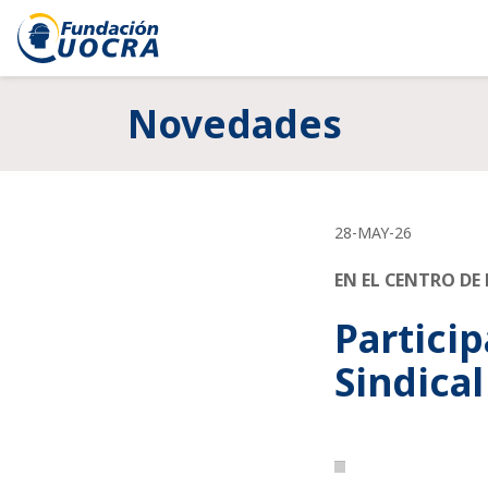
Novedades
28-MAY-26
EN EL CENTRO DE
Particip
Sindica