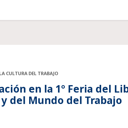
 LA CULTURA DEL TRABAJO
ación en la 1° Feria del Li
l y del Mundo del Trabajo