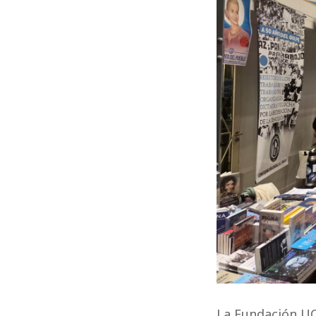
La Fundación UO