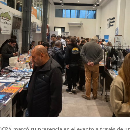
CRA marcó su presencia en el evento a través de un