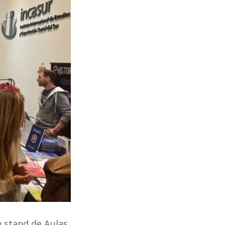
 stand de Aulas