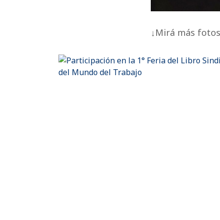
↓Mirá más fotos