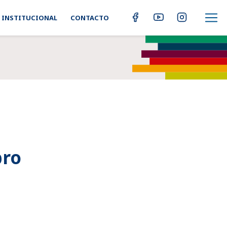
INSTITUCIONAL
CONTACTO
bro