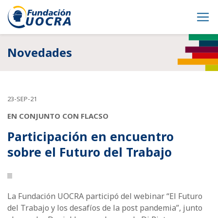
Novedades
23-SEP-21
EN CONJUNTO CON FLACSO
Participación en encuentro
sobre el Futuro del Trabajo
La Fundación UOCRA participó del webinar “El Futuro
del Trabajo y los desafíos de la post pandemia”, junto