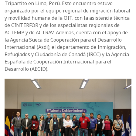
Tripartito en Lima, Perú. Este encuentro estuvo
organizado por el equipo regional de migración laboral
y movilidad humana de la OIT, con la asistencia técnica
de CINTERFOR y de los especialistas regionales de
ACTEMP y de ACTRAV. Además, cuenta con el apoyo de
la Agencia Sueca de Cooperación para el Desarrollo
Internacional (Asdi); el departamento de Inmigración,
Refugiados y Ciudadanía de Canadá (IRCC) y la Agencia
Española de Cooperación Internacional para el
Desarrollo (AECID).