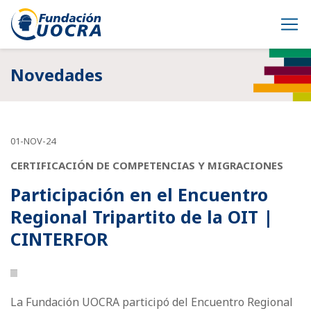
Novedades
01-NOV-24
CERTIFICACIÓN DE COMPETENCIAS Y MIGRACIONES
Participación en el Encuentro
Regional Tripartito de la OIT |
CINTERFOR
La Fundación UOCRA participó del Encuentro Regional