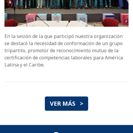
En la sesión de la que participó nuestra organización
se destacó la necesidad de conformación de un grupo
tripartito, promotor de reconocimiento mutuo de la
certificación de competencias laborales para América
Latina y el Caribe.
VER MÁS >