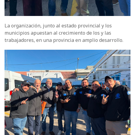
La organización, junto al estado provincial y los
municipios apuestan al crecimiento de los y las
trabajadores, en una provincia en amplio desarrollo.