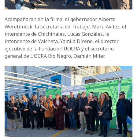
Acompañaron en la firma, el gobernador Alberto
Weretilneck, la secretaria de Trabajo, Maru Avilez, el
intendente de Chichinales, Lucas González, la
intendente de Valcheta, Yamila Direne, el director
ejecutivo de la Fundación UOCRA y el secretario
general de UOCRA Río Negro, Damián Miler.