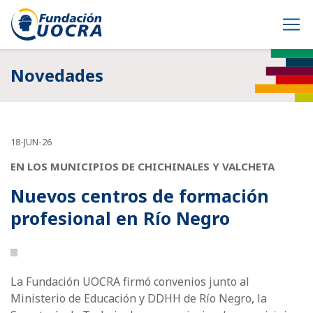
Novedades
18-JUN-26
EN LOS MUNICIPIOS DE CHICHINALES Y VALCHETA
Nuevos centros de formación
profesional en Río Negro
La Fundación UOCRA firmó convenios junto al
Ministerio de Educación y DDHH de Río Negro, la