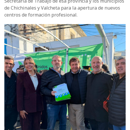
Secretaría de Trabajo de esa provincia y los municipios
de Chichinales y Valcheta para la apertura de nuevos
centros de formación profesional.