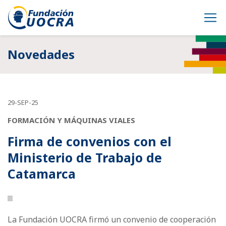
Novedades
29-SEP-25
FORMACIÓN Y MÁQUINAS VIALES
Firma de convenios con el
Ministerio de Trabajo de
Catamarca
La Fundación UOCRA firmó un convenio de cooperación