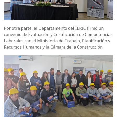
Por otra parte, el Departamento del IERIC firmó un
convenio de Evaluación y Certificación de Competencias
Laborales con el Ministerio de Trabajo, Planificación y
Recursos Humanos y la Cámara de la Construcción.