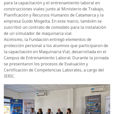
para la capacitación y el entrenamiento laboral en
construcciones viales junto al Ministerio de Trabajo,
Planificación y Recursos Humanos de Catamarca y la
empresa Guido Mogetta. En este marco, también se
suscribió un contrato de comodato para la instalación
de un simulador de maquinaria vial.
Asimismo, la Fundación entregó elementos de
protección personal a los alumnos que participaron de
la capacitación en Maquinaria Vial, desarrollada en el
Campus de Entrenamiento Laboral. Durante la jornada
se presentaron los procesos de Evaluación y
Certificación de Competencias Laborales, a cargo del
IERIC.