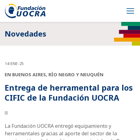
Novedades
14-ENE-25
EN BUENOS AIRES, RÍO NEGRO Y NEUQUÉN
Entrega de herramental para los
CIFIC de la Fundación UOCRA
La Fundación UOCRA entregó equipamiento y
herramentales gracias al aporte del sector de la