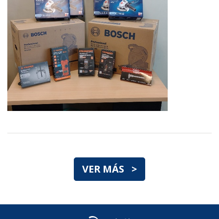
VER MÁS >