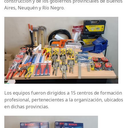
construcción y de los gobiernos provinciales de Buenos
Aires, Neuquén y Río Negro.
Los equipos fueron dirigidos a 15 centros de formación
profesional, pertenecientes a la organización, ubicados
en dichas provincias.