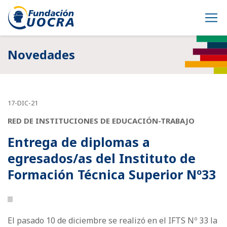
Novedades
17-DIC-21
RED DE INSTITUCIONES DE EDUCACIÓN-TRABAJO
Entrega de diplomas a
egresados/as del Instituto de
Formación Técnica Superior Nº33
El pasado 10 de diciembre se realizó en el IFTS Nº 33 la