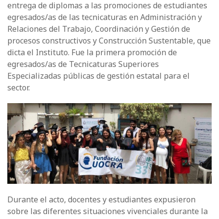
entrega de diplomas a las promociones de estudiantes
egresados/as de las tecnicaturas en Administración y
Relaciones del Trabajo, Coordinación y Gestión de
procesos constructivos y Construcción Sustentable, que
dicta el Instituto. Fue la primera promoción de
egresados/as de Tecnicaturas Superiores
Especializadas públicas de gestión estatal para el
sector.
Durante el acto, docentes y estudiantes expusieron
sobre las diferentes situaciones vivenciales durante la