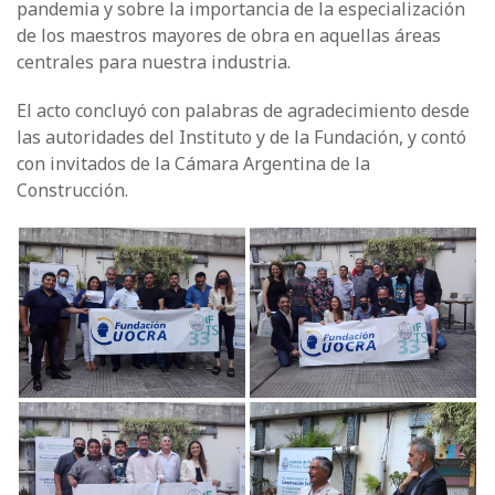
pandemia y sobre la importancia de la especialización
de los maestros mayores de obra en aquellas áreas
centrales para nuestra industria.
El acto concluyó con palabras de agradecimiento desde
las autoridades del Instituto y de la Fundación, y contó
con invitados de la Cámara Argentina de la
Construcción.