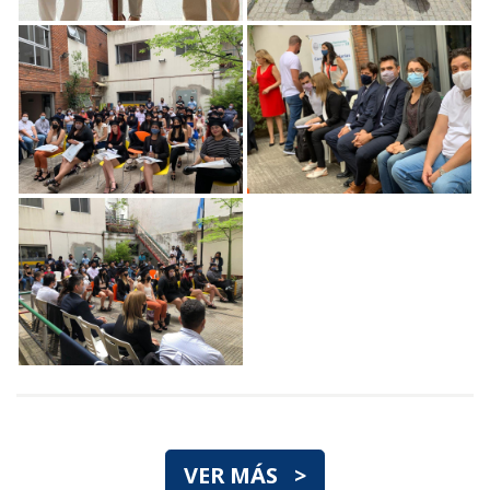
VER MÁS >