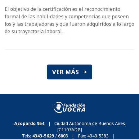
El objetivo de la certificación es el reconocimiento
formal de las habilidades y competencias que poseen
los y las trabajadoras y que fueron adquiridos a lo largo
de su trayectoria laboral.
VER MÁS >
Azopardo 954
| Ciudad Autónoma de Buenos Aires
[C1107ADP]
Tels:
4343-5629
/
6803
| Fax:
4343-5383
|