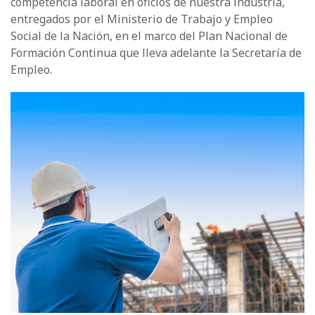
competencia laboral en oficios de nuestra industria,
entregados por el Ministerio de Trabajo y Empleo
Social de la Nación, en el marco del Plan Nacional de
Formación Continua que lleva adelante la Secretaría de
Empleo.