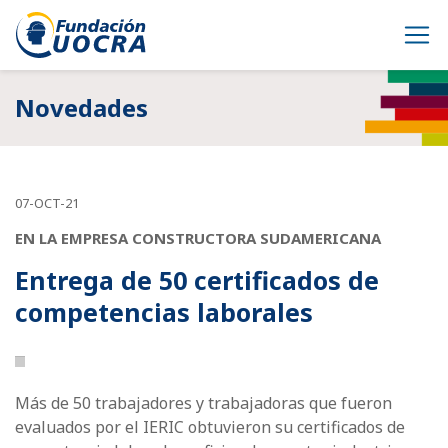
Novedades
07-OCT-21
EN LA EMPRESA CONSTRUCTORA SUDAMERICANA
Entrega de 50 certificados de
competencias laborales
Más de 50 trabajadores y trabajadoras que fueron
evaluados por el IERIC obtuvieron su certificados de