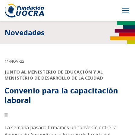
Novedades
11-NOV-22
JUNTO AL MINISTERIO DE EDUCACIÓN Y AL
MINISTERIO DE DESARROLLO DE LA CIUDAD
Convenio para la capacitación
laboral
La semana pasada firmamos un convenio entre la
Agencia de Aprendizaje a lo largo de la vida del