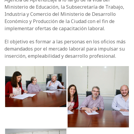
Ministerio de Educación, la ​Subsecretaría de Trabajo,
Industria y Comercio del Ministerio de Desarrollo
Económico y Producción de la Ciudad con el fin de
implementar ofertas de capacitación laboral.
El objetivo es formar a las personas en los oficios más
demandados por el mercado laboral para impulsar su
inserción, empleabilidad y desarrollo profesional.