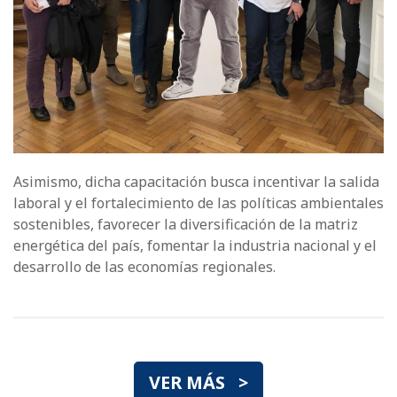
Asimismo, dicha capacitación busca incentivar la salida
laboral y el fortalecimiento de las políticas ambientales
sostenibles, favorecer la diversificación de la matriz
energética del país, fomentar la industria nacional y el
desarrollo de las economías regionales.
VER MÁS >