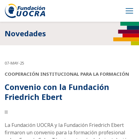
Novedades
07-MAY-25
COOPERACIÓN INSTITUCIONAL PARA LA FORMACIÓN
Convenio con la Fundación
Friedrich Ebert
La Fundación UOCRA y la Fundación Friedrich Ebert
firmaron un convenio para la formación profesional