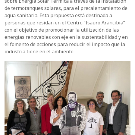
sobre Energía Solar Térmica a través de la instalación
de termotanques solares, para el precalentamiento de
agua sanitaria. Esta propuesta está destinada a
personas que residan en el Centro “Isauro Arancibia”
con el objetivo de promocionar la utilización de las
energías renovables con eje en la sustentabilidad y en
el fomento de acciones para reducir el impacto que la
industria tiene en el ambiente.