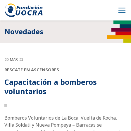
Novedades
20-MAR-25
RESCATE EN ASCENSORES
Capacitación a bomberos
voluntarios
Bomberos Voluntarios de La Boca, Vuelta de Rocha,
Villa Soldati y Nueva Pompeya – Barracas se