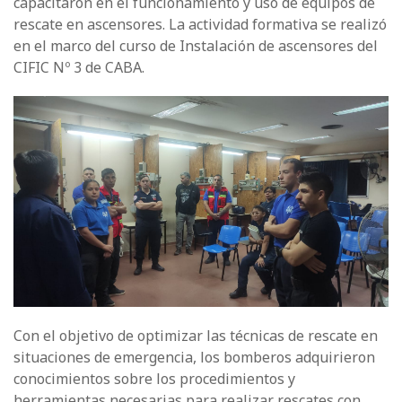
capacitaron en el funcionamiento y uso de equipos de
rescate en ascensores. La actividad formativa se realizó
en el marco del curso de Instalación de ascensores del
CIFIC Nº 3 de CABA.
Con el objetivo de optimizar las técnicas de rescate en
situaciones de emergencia, los bomberos adquirieron
conocimientos sobre los procedimientos y
herramientas necesarias para realizar rescates con