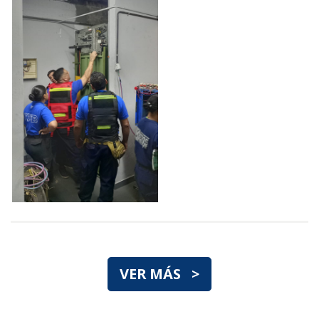
VER MÁS >