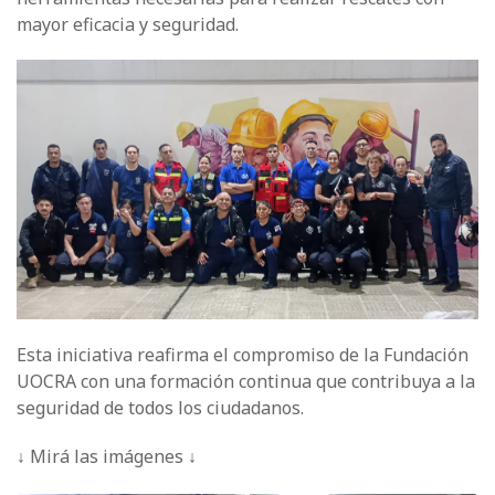
mayor eficacia y seguridad.
Esta iniciativa reafirma el compromiso de la Fundación
UOCRA con una formación continua que contribuya a la
seguridad de todos los ciudadanos.
↓
Mirá las imágenes
↓