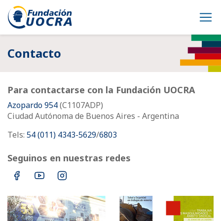
Contacto
Para contactarse con la Fundación UOCRA
Azopardo 954
(C1107ADP)
Ciudad Autónoma de Buenos Aires - Argentina
Tels:
54 (011) 4343-5629
/
6803
Seguinos en nuestras redes