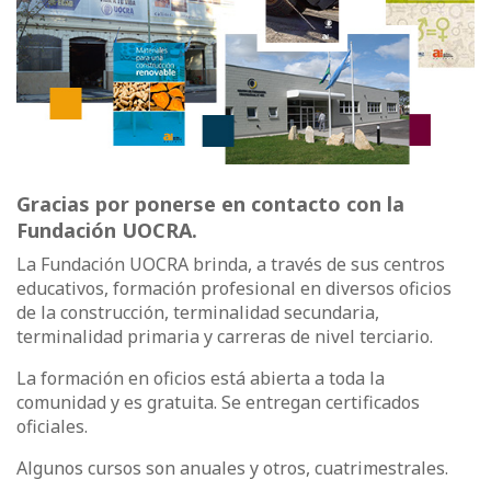
Gracias por ponerse en contacto con la
Fundación UOCRA.
La Fundación UOCRA brinda, a través de sus centros
educativos, formación profesional en diversos oficios
de la construcción, terminalidad secundaria,
terminalidad primaria y carreras de nivel terciario.
La formación en oficios está abierta a toda la
comunidad y es gratuita. Se entregan certificados
oficiales.
Algunos cursos son anuales y otros, cuatrimestrales.