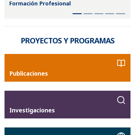
Formación Profesional
PROYECTOS Y PROGRAMAS
Publicaciones
Investigaciones