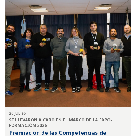
20-JUL-26
SE LLEVARON A CABO EN EL MARCO DE LA EXPO-
FORMACIÓN 2026
Premiación de las Competencias de