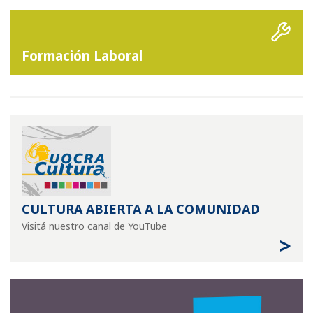
Formación Laboral
CULTURA ABIERTA A LA COMUNIDAD
Visitá nuestro canal de YouTube
>