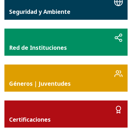
Seguridad y Ambiente
Red de Instituciones
Géneros | Juventudes
Certificaciones