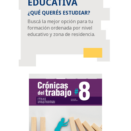
EDUCATIVA
¿QUÉ QUERÉS ESTUDIAR?
Buscá la mejor opción para tu
formación ordenada por nivel
educativo y zona de residencia.