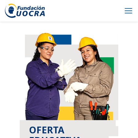
OFERTA