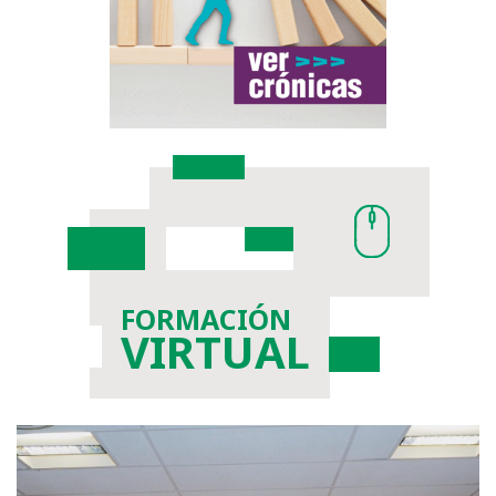
FORMACIÓN
VIRTUAL